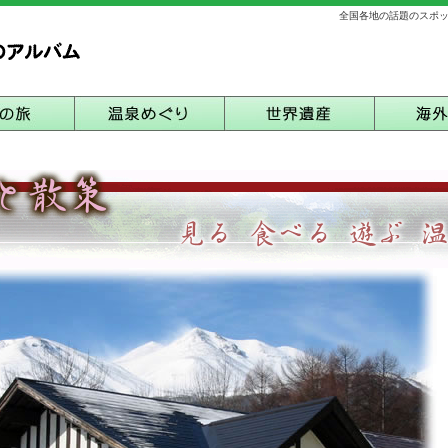
全国各地の話題のスポ